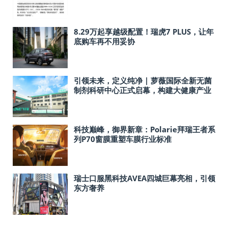
8.29万起享越级配置！瑞虎7 PLUS，让年
底购车再不用妥协
引领未来，定义纯净 | 萝薇国际全新无菌
制剂科研中心正式启幕，构建大健康产业
新基石
科技巅峰，御界新章：Polarie拜瑞王者系
列P70窗膜重塑车膜行业标准
瑞士口服黑科技AVEA四城巨幕亮相，引领
东方奢养