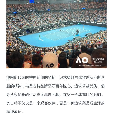
澳网所代表的拼搏到底的坚韧、追求极致的优雅以及不断创
新的精神，与奥古特品牌坚守百年匠心、追求卓越品质、倡
导从容优雅的生活态度高度同频。在这一全球瞩目的时刻，
奥古特不仅仅是一个观赛伙伴，更是一种追求高品质生活的
精神象征。