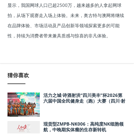
显示，我国网球人口已超2500万，越来越多的人拿起网球
拍，从场下观赛走入场上体验。未来，奥古特与澳网将继续
在品牌体验、市场活动及产品创新等领域探索更多的可能
性，持续为消费者带来兼具质感与惊喜的非凡体验。
猜你喜欢
活力之城·诗酒射洪“四川美丰”杯2026第
六届中国全民健身走（跑）大赛（四川·射
洪站）全国百城联动接力赛
现货型ZMPB-NK006：高纯度NK细胞领
航，中晚期实体瘤的生存新转机